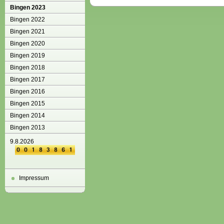
Bingen 2023
Bingen 2022
Bingen 2021
Bingen 2020
Bingen 2019
Bingen 2018
Bingen 2017
Bingen 2016
Bingen 2015
Bingen 2014
Bingen 2013
9.8.2026
Impressum